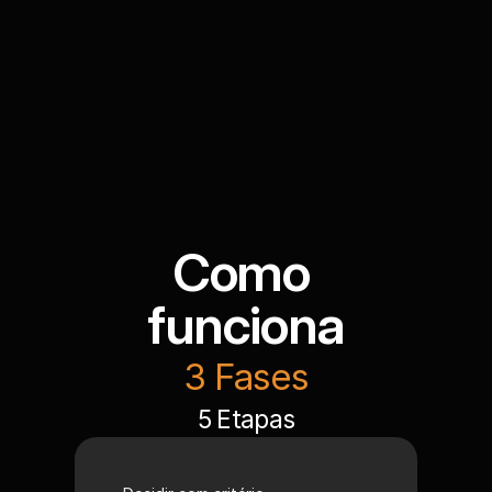
Como 
funciona
3 Fases
5 Etapas