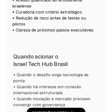
• Acesso qualificado ao ecossistema 
israelense 
• Curadoria com critério estratégico 
• Redução de risco antes de testes ou 
pilotos 
• Clareza de próximos passos executáveis 
Quando acionar o 
Israel Tech Hub Brasil
• Quando o desafio exige tecnologia de 
ponta
• Quando há interesse em conexão 
internacional estruturada
• Quando inovação e mercado precisam 
convergir com governança