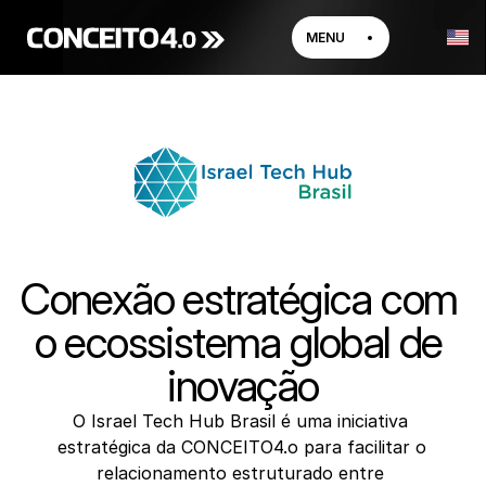
MENU
Conexão estratégica com 
o ecossistema global de 
inovação
O Israel Tech Hub Brasil é uma iniciativa 
estratégica da CONCEITO4.o para facilitar o 
relacionamento estruturado entre 