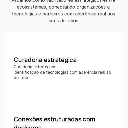
Atuamos como facilitadores estratégicos entre 
ecossistemas, conectando organizações a 
tecnologias e parceiros com aderência real aos 
seus desafios.
Curadoria estratégica 
Curadoria estratégica 
Identificação de tecnologias com aderência real ao 
desafio.
Conexões estruturadas com 
decisores 