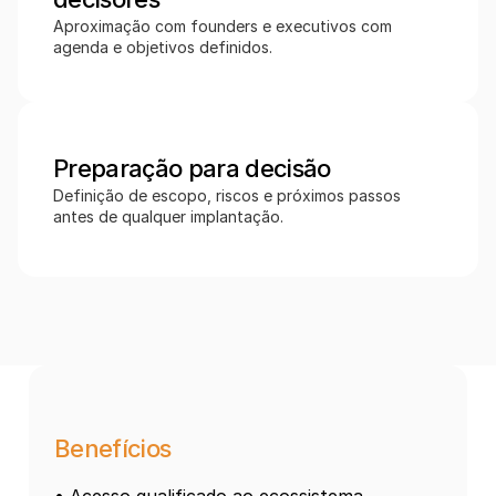
Aproximação com founders e executivos com 
agenda e objetivos definidos.
Preparação para decisão 
Definição de escopo, riscos e próximos passos 
antes de qualquer implantação.
Benefícios