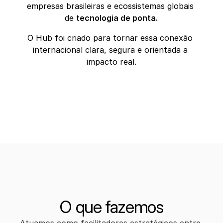
empresas brasileiras e ecossistemas globais 
de 
tecnologia de ponta.
O Hub foi criado para tornar essa conexão 
internacional clara, segura e orientada a 
impacto real.
O que fazemos