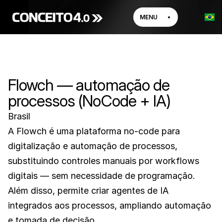
MENU
Flowch — automação de
processos (NoCode + IA)
Brasil
A Flowch é uma plataforma no-code para 
digitalização e automação de processos, 
substituindo controles manuais por workflows 
digitais — sem necessidade de programação.    
Além disso, permite criar agentes de IA 
integrados aos processos, ampliando automação 
e tomada de decisão.