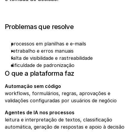
Problemas que resolve
processos em planilhas e e-mails
retrabalho e erros manuais
falta de visibilidade e rastreabilidade
dificuldade de padronização
O que a plataforma faz
Automação sem código
workflows, formulários, regras, aprovações e 
validações configuradas por usuários de negócio
Agentes de IA nos processos
leitura e interpretação de textos, classificação 
automática, geração de respostas e apoio à decisão