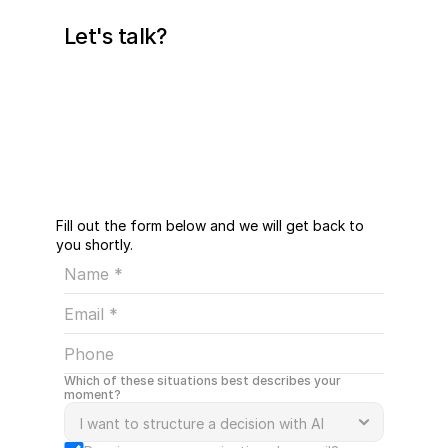
Let's talk?
Fill out the form below and we will get back to
you shortly.
Which of these situations best describes your 
moment?