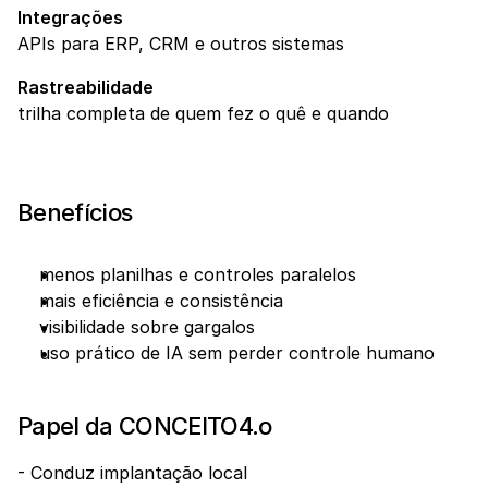
Integrações
APIs para ERP, CRM e outros sistemas
Rastreabilidade
trilha completa de quem fez o quê e quando
Benefícios
menos planilhas e controles paralelos
mais eficiência e consistência
visibilidade sobre gargalos
uso prático de IA sem perder controle humano
Papel da CONCEITO4.o
- Conduz implantação local 